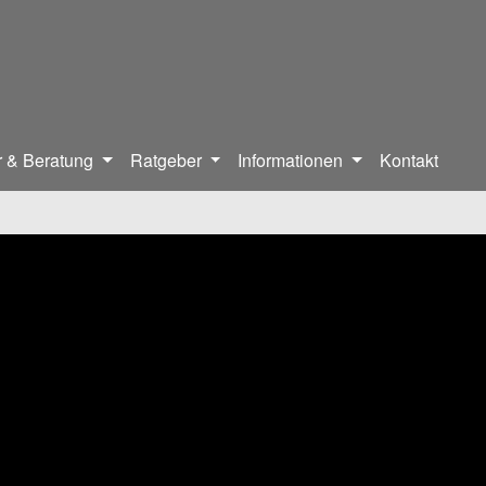
 & Beratung
Ratgeber
Informationen
Kontakt