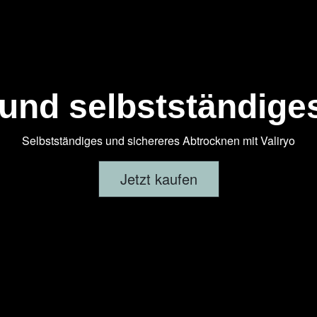
 und selbstständige
Selbstständiges und sichereres Abtrocknen mit Valiryo
Jetzt kaufen