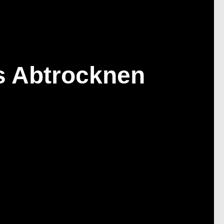
s Abtrocknen