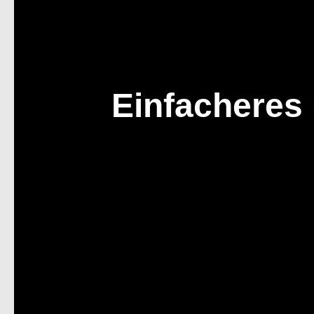
Einfacheres