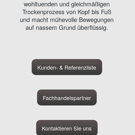
wohltuenden und gleichmäßigen
Trockenprozess von Kopf bis Fuß
und macht mühevolle Bewegungen
auf nassem Grund überflüssig.
Kunden- & Referenzliste
Fachhandelspartner
Kontaktieren Sie uns