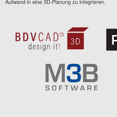
Aufwand in eine 3D-Planung zu integrieren.