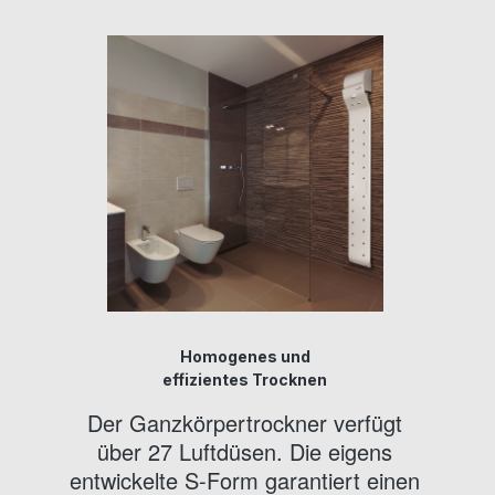
Homogenes und
effizientes Trocknen
Der Ganzkörpertrockner verfügt
über 27 Luftdüsen. Die eigens
entwickelte S-Form garantiert einen