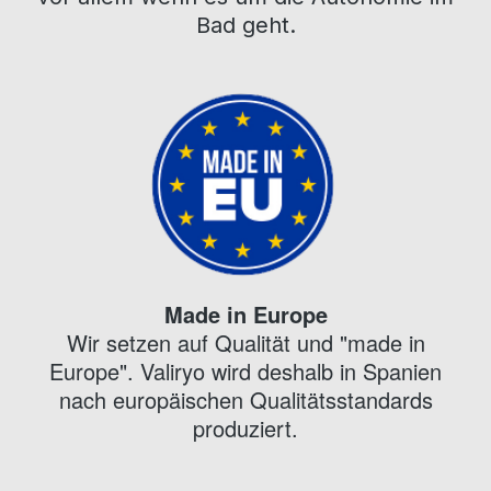
Bad geht.
Made in Europe
Wir setzen auf Qualität und "made in
Europe". Valiryo wird deshalb in Spanien
nach europäischen Qualitätsstandards
produziert.