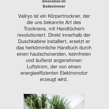
Innovation im
Badezimmer
Valiryo ist ein Körpertrockner, der
die uns bekannte Art des
Trocknens, mit Handtüchern
revolutioniert. Direkt innerhalb der
Duschkabine installiert, ersetzt er
das herkömmliche Handtuch durch
einen hautschonenden, keimfreien
und äußerst angenehmen
Luftstrom, der von einem
energieeffizienten Elektromotor
erzeugt wird.