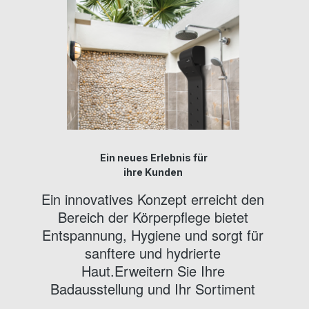
Ein neues Erlebnis für
ihre Kunden
Ein innovatives Konzept erreicht den
Bereich der Körperpflege bietet
Entspannung, Hygiene und sorgt für
sanftere und hydrierte
Haut.Erweitern Sie Ihre
Badausstellung und Ihr Sortiment