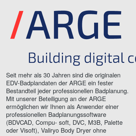
Seit mehr als 30 Jahren sind die originalen
EDV-Badplandaten der ARGE ein fester
Bestandteil jeder professionellen Badplanung.
Mit unserer Beteiligung an der ARGE
ermöglichen wir Ihnen als Anwender einer
professionellen Badplanungssoftware
(BDVCAD, Compu- soft, DVC, M3B, Palette
oder Visoft), Valiryo Body Dryer ohne