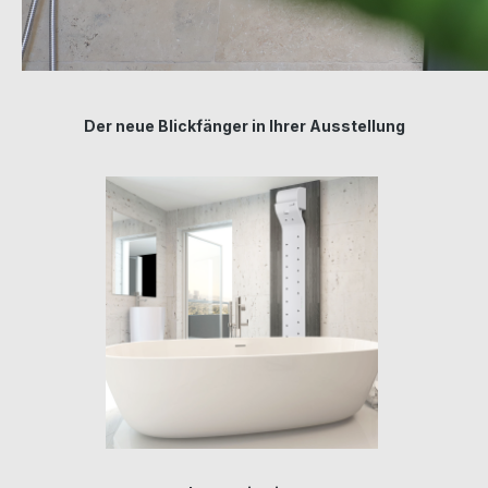
Der neue Blickfänger in Ihrer Ausstellung