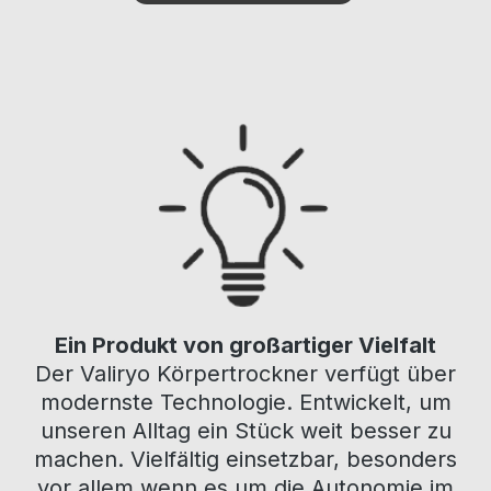
Ein Produkt von großartiger Vielfalt
Der Valiryo Körpertrockner verfügt über
modernste Technologie. Entwickelt, um
unseren Alltag ein Stück weit besser zu
machen. Vielfältig einsetzbar, besonders
vor allem wenn es um die Autonomie im