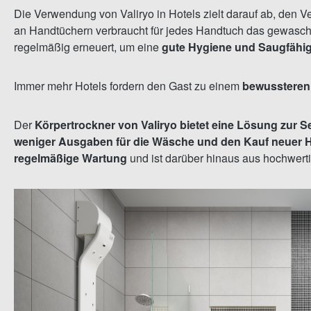
Die Verwendung von Valiryo in Hotels zielt darauf ab, den 
an Handtüchern verbraucht für jedes Handtuch das gewasch
regelmäßig erneuert, um eine
gute Hygiene und Saugfähigk
Immer mehr Hotels fordern den Gast zu einem
bewusstere
Der
Körpertrockner von Valiryo bietet eine Lösung zur S
weniger Ausgaben für die Wäsche und den Kauf neuer 
regelmäßige Wartung
und ist darüber hinaus aus hochwerti