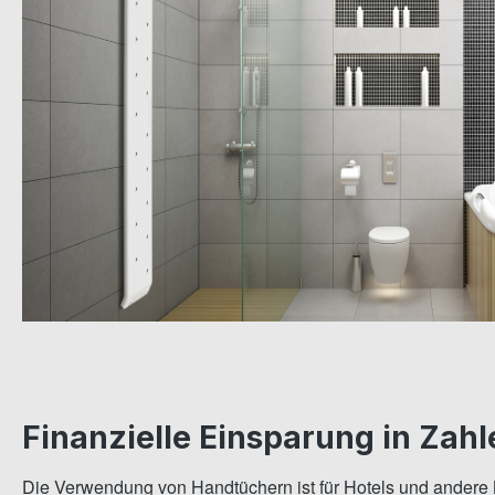
Finanzielle Einsparung in Zahl
Die Verwendung von Handtüchern ist für Hotels und andere 