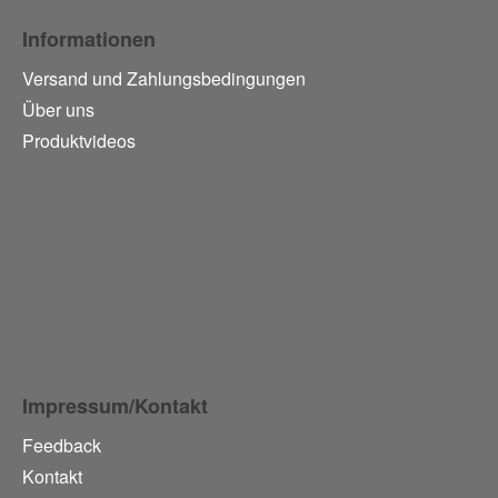
Informationen
Versand und Zahlungsbedingungen
Über uns
Produktvideos
Impressum/Kontakt
Feedback
Kontakt