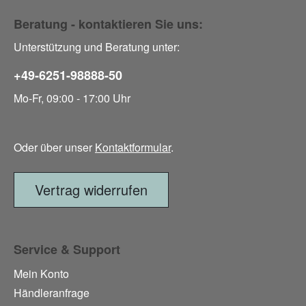
Beratung - kontaktieren Sie uns:
Unterstützung und Beratung unter:
+49-6251-98888-50
Mo-Fr, 09:00 - 17:00 Uhr
Oder über unser
Kontaktformular
.
Vertrag widerrufen
Service & Support
Mein Konto
Händleranfrage