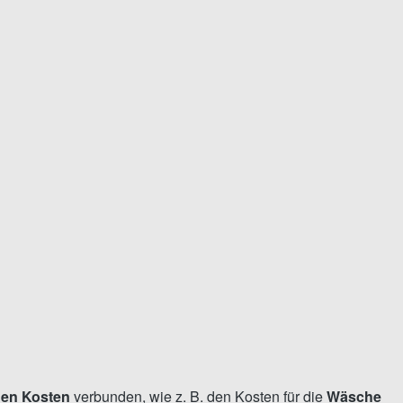
den Kosten
verbunden, wie z. B. den Kosten für die
Wäsche