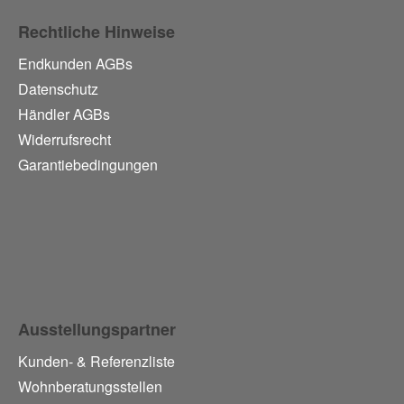
Rechtliche Hinweise
Endkunden AGBs
Datenschutz
Händler AGBs
Widerrufsrecht
Garantiebedingungen
Ausstellungspartner
Kunden- & Referenzliste
Wohnberatungsstellen