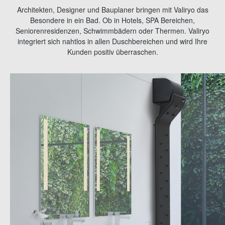
Architekten, Designer und Bauplaner bringen mit Valiryo das
Besondere in ein Bad. Ob in Hotels, SPA Bereichen,
Seniorenresidenzen, Schwimmbädern oder Thermen. Valiryo
integriert sich nahtlos in allen Duschbereichen und wird Ihre
Kunden positiv überraschen.