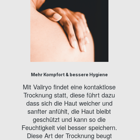
Mehr Kompfort & bessere Hygiene
Mit Valiryo findet eine kontaktlose
Trocknung statt, diese führt dazu
dass sich die Haut weicher und
sanfter anfühlt, die Haut bleibt
geschützt und kann so die
Feuchtigkeit viel besser speichern.
Diese Art der Trocknung beugt