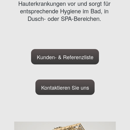
Hauterkrankungen vor und sorgt für
entsprechende Hygiene im Bad, in
Dusch- oder SPA-Bereichen.
Kunden- & Referenzliste
Kontaktieren Sie uns