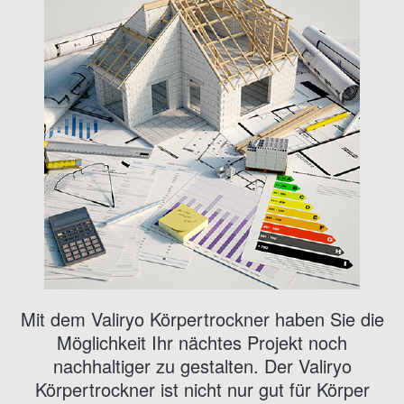
Mit dem Valiryo Körpertrockner haben Sie die
Möglichkeit Ihr nächtes Projekt noch
nachhaltiger zu gestalten. Der Valiryo
Körpertrockner ist nicht nur gut für Körper