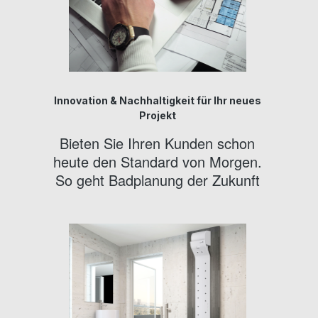
Innovation & Nachhaltigkeit für Ihr neues
Projekt
Bieten Sie Ihren Kunden schon
heute den Standard von Morgen.
So geht Badplanung der Zukunft