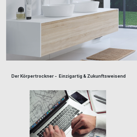
Der Körpertrockner - Einzigartig & Zukunftsweisend