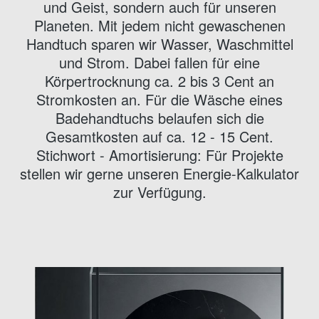
und Geist, sondern auch für unseren
Planeten. Mit jedem nicht gewaschenen
Handtuch sparen wir Wasser, Waschmittel
und Strom. Dabei fallen für eine
Körpertrocknung ca. 2 bis 3 Cent an
Stromkosten an. Für die Wäsche eines
Badehandtuchs belaufen sich die
Gesamtkosten auf ca. 12 - 15 Cent.
Stichwort - Amortisierung: Für Projekte
stellen wir gerne unseren Energie-Kalkulator
zur Verfügung.