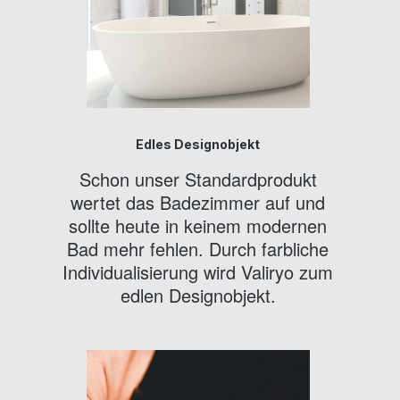
Edles Designobjekt
Schon unser Standardprodukt
wertet das Badezimmer auf und
sollte heute in keinem modernen
Bad mehr fehlen. Durch farbliche
Individualisierung wird Valiryo zum
edlen Designobjekt.