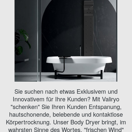
Sie suchen nach etwas Exklusivem und
Innovativem für Ihre Kunden? Mit Valiryo
"schenken" Sie Ihren Kunden Entspanung,
hautschonende, belebende und kontaktlose
Körpertrocknung. Unser Body Dryer bringt, im
wahrsten Sinne des Wortes, "frischen Wind"