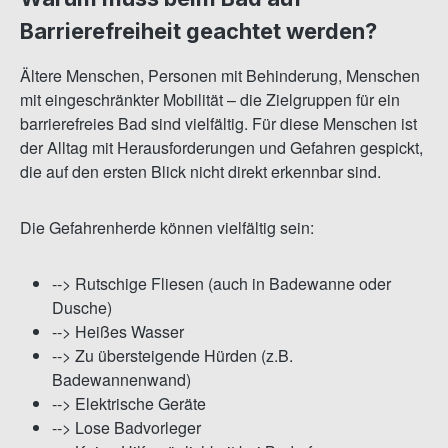
Barrierefreiheit geachtet werden?
Ältere Menschen, Personen mit Behinderung, Menschen
mit eingeschränkter Mobilität – die Zielgruppen für ein
barrierefreies Bad sind vielfältig. Für diese Menschen ist
der Alltag mit Herausforderungen und Gefahren gespickt,
die auf den ersten Blick nicht direkt erkennbar sind.
Die Gefahrenherde können vielfältig sein:
--> Rutschige Fliesen (auch in Badewanne oder
Dusche)
--> Heißes Wasser
--> Zu übersteigende Hürden (z.B.
Badewannenwand)
--> Elektrische Geräte
--> Lose Badvorleger