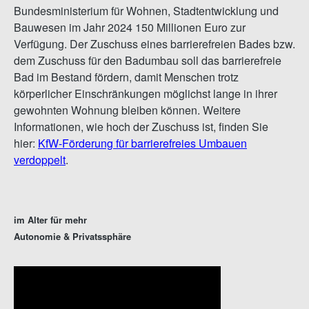
Bundesministerium für Wohnen, Stadtentwicklung und
Bauwesen im Jahr 2024 150 Millionen Euro zur
Verfügung. Der Zuschuss eines barrierefreien Bades bzw.
dem Zuschuss für den Badumbau soll das barrierefreie
Bad im Bestand fördern, damit Menschen trotz
körperlicher Einschränkungen möglichst lange in ihrer
gewohnten Wohnung bleiben können. Weitere
Informationen, wie hoch der Zuschuss ist, finden Sie
hier:
KfW-Förderung für barrierefreies Umbauen
verdoppelt
.
im Alter für mehr
Autonomie & Privatssphäre