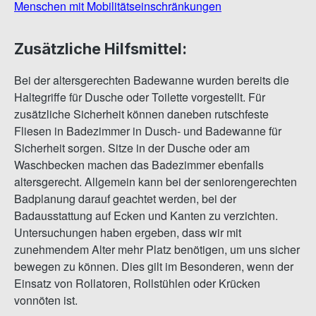
Menschen mit Mobilitätseinschränkungen
Zusätzliche Hilfsmittel:
Bei der altersgerechten Badewanne wurden bereits die
Haltegriffe für Dusche oder Toilette vorgestellt. Für
zusätzliche Sicherheit können daneben rutschfeste
Fliesen in Badezimmer in Dusch- und Badewanne für
Sicherheit sorgen. Sitze in der Dusche oder am
Waschbecken machen das Badezimmer ebenfalls
altersgerecht. Allgemein kann bei der seniorengerechten
Badplanung darauf geachtet werden, bei der
Badausstattung auf Ecken und Kanten zu verzichten.
Untersuchungen haben ergeben, dass wir mit
zunehmendem Alter mehr Platz benötigen, um uns sicher
bewegen zu können. Dies gilt im Besonderen, wenn der
Einsatz von Rollatoren, Rollstühlen oder Krücken
vonnöten ist.