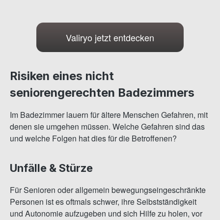
Valiryo jetzt entdecken
Risiken eines nicht
seniorengerechten Badezimmers
Im Badezimmer lauern für ältere Menschen Gefahren, mit
denen sie umgehen müssen. Welche Gefahren sind das
und welche Folgen hat dies für die Betroffenen?
Unfälle & Stürze
Für Senioren oder allgemein bewegungseingeschränkte
Personen ist es oftmals schwer, ihre Selbstständigkeit
und Autonomie aufzugeben und sich Hilfe zu holen, vor