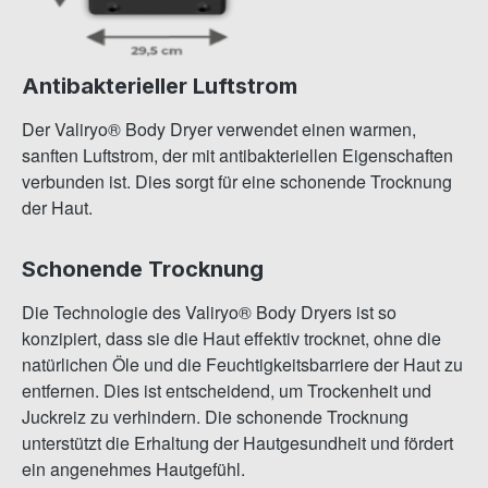
Antibakterieller Luftstrom
Der Valiryo® Body Dryer verwendet einen warmen,
sanften Luftstrom, der mit antibakteriellen Eigenschaften
verbunden ist. Dies sorgt für eine schonende Trocknung
der Haut.
Schonende Trocknung
Die Technologie des Valiryo® Body Dryers ist so
konzipiert, dass sie die Haut effektiv trocknet, ohne die
natürlichen Öle und die Feuchtigkeitsbarriere der Haut zu
entfernen. Dies ist entscheidend, um Trockenheit und
Juckreiz zu verhindern. Die schonende Trocknung
unterstützt die Erhaltung der Hautgesundheit und fördert
ein angenehmes Hautgefühl.