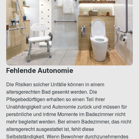
Fehlende Autonomie
Die Risiken solcher Unfälle können in einem
altersgerechten Bad gesenkt werden. Die
Pflegebedürftigen erhalten so einen Teil ihrer
Unabhängigkeit und Autonomie zurück und müssen für
persönliche und intime Momente im Badezimmer nicht
mehr begleitet werden. Bei einem Badezimmer, das nicht
altersgerecht ausgestattet ist, fehlt diese
Selbstständigkeit. Wenn Bewohner durchzunehmendes