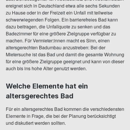
ereignet sich in Deutschland etwa alle sechs Sekunden
zu Hause oder in der Freizeit ein Unfall mit teilweise
schwerwiegenden Folgen. Ein barrierefreies Bad kann
dazu beitragen, die Unfallquote zu senken und das
Badezimmer für eine größere Zielgruppe verfügbar zu
machen. Für Vermieter:innen macht es Sinn, einen
altersgerechten Badumbau anzustreben: Bei der
Mietersuche ist das Bad und damit die gesamte Wohnung
für eine größere Zielgruppe geeignet und kann von dieser
auch bis ins hohe Alter genutzt werden.
Welche Elemente hat ein
altersgerechtes Bad
Für ein altersgerechtes Bad kommen die verschiedensten
Elemente in Frage, die bei der Planung berücksichtigt
und diskutiert werden sollten.