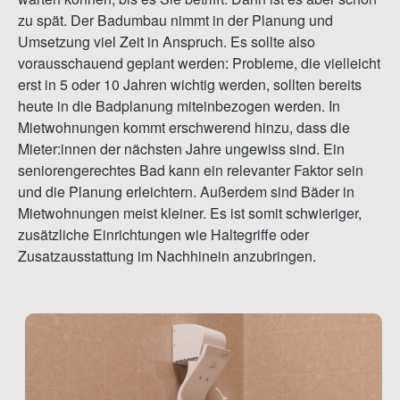
zu spät. Der Badumbau nimmt in der Planung und
Umsetzung viel Zeit in Anspruch. Es sollte also
vorausschauend geplant werden: Probleme, die vielleicht
erst in 5 oder 10 Jahren wichtig werden, sollten bereits
heute in die Badplanung miteinbezogen werden. In
Mietwohnungen kommt erschwerend hinzu, dass die
Mieter:innen der nächsten Jahre ungewiss sind. Ein
seniorengerechtes Bad kann ein relevanter Faktor sein
und die Planung erleichtern. Außerdem sind Bäder in
Mietwohnungen meist kleiner. Es ist somit schwieriger,
zusätzliche Einrichtungen wie Haltegriffe oder
Zusatzausstattung im Nachhinein anzubringen.