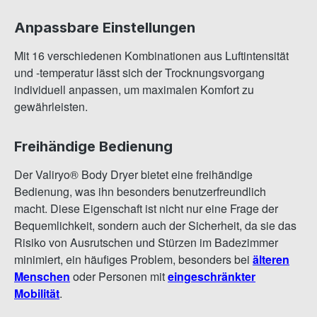
Anpassbare Einstellungen
Mit 16 verschiedenen Kombinationen aus Luftintensität
und -temperatur lässt sich der Trocknungsvorgang
individuell anpassen, um maximalen Komfort zu
gewährleisten.
Freihändige Bedienung
Der Valiryo® Body Dryer bietet eine freihändige
Bedienung, was ihn besonders benutzerfreundlich
macht. Diese Eigenschaft ist nicht nur eine Frage der
Bequemlichkeit, sondern auch der Sicherheit, da sie das
Risiko von Ausrutschen und Stürzen im Badezimmer
minimiert, ein häufiges Problem, besonders bei
älteren
Menschen
oder Personen mit
eingeschränkter
Mobilität
.