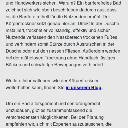
und Handwerkers stehen. Warum? Ein barrierefreies Bad
zeichnet sich wie oben beschrieben dadurch aus, dass
es die Barrierefreiheit für die Nutzenden erhöht. Der
Körpertrockner setzt genau hier an: Direkt in der Dusche
installiert, trocknet er vollständig, effektiv und sicher.
Nutzende verlassen den Nassbereich trockenen Fußes
und verhindern somit Stürze durch Ausrutschen in der
Dusche oder auf den nassen Fliesen. Außerdem werden
bei der mühelosen Trocknung ohne Handtuch lästiges
Bücken und schwierige Bewegungen verhindert.
Weitere Informationen, wie der Körpertrockner
weiterhelfen kann, finden Sie
in unserem Blog
.
Um ein Bad altersgerecht und seniorengerecht
umzubauen, gibt es zusammenfassend die
verschiedensten Möglichkeiten. Bei der Planung
empfehlen wir, sich mit Experten auszutauschen, die