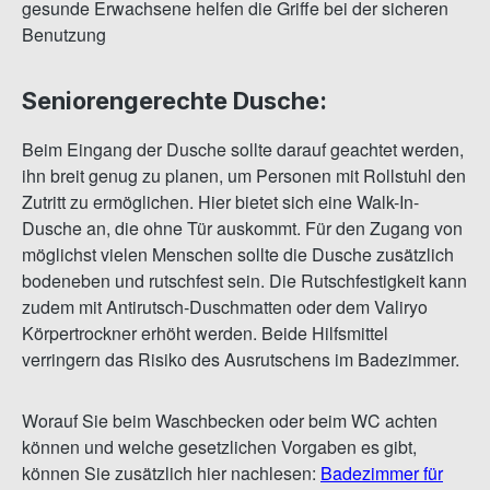
gesunde Erwachsene helfen die Griffe bei der sicheren
Benutzung
Seniorengerechte Dusche:
Beim Eingang der Dusche sollte darauf geachtet werden,
ihn breit genug zu planen, um Personen mit Rollstuhl den
Zutritt zu ermöglichen. Hier bietet sich eine Walk-In-
Dusche an, die ohne Tür auskommt. Für den Zugang von
möglichst vielen Menschen sollte die Dusche zusätzlich
bodeneben und rutschfest sein. Die Rutschfestigkeit kann
zudem mit Antirutsch-Duschmatten oder dem Valiryo
Körpertrockner erhöht werden. Beide Hilfsmittel
verringern das Risiko des Ausrutschens im Badezimmer.
Worauf Sie beim Waschbecken oder beim WC achten
können und welche gesetzlichen Vorgaben es gibt,
können Sie zusätzlich hier nachlesen:
Badezimmer für