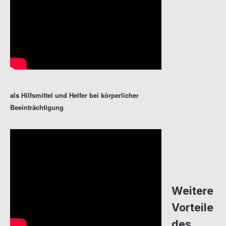
als Hilfsmittel und Helfer bei körperlicher
Beeinträchtigung
Weitere
Vorteile
des