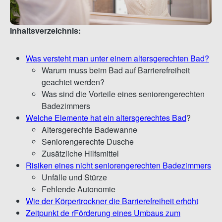
Inhaltsverzeichnis:
Was versteht man unter einem altersgerechten Bad?
Warum muss beim Bad auf Barrierefreiheit
geachtet werden?
Was sind die Vorteile eines seniorengerechten
Badezimmers
Welche Elemente hat ein altersgerechtes Bad
?
Altersgerechte Badewanne
Seniorengerechte Dusche
Zusätzliche Hilfsmittel
Risiken eines nicht seniorengerechten Badezimmers
Unfälle und Stürze
Fehlende Autonomie
Wie der Körpertrockner die Barrierefreiheit erhöht
Zeitpunkt de rFörderung eines Umbaus zum