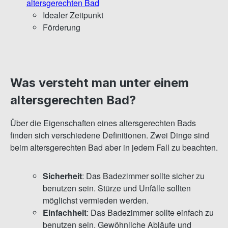
altersgerechten Bad
Idealer Zeitpunkt
Förderung
Was versteht man unter einem
altersgerechten Bad?
Über die Eigenschaften eines altersgerechten Bads
finden sich verschiedene Definitionen. Zwei Dinge sind
beim altersgerechten Bad aber in jedem Fall zu beachten.
Sicherheit
: Das Badezimmer sollte sicher zu
benutzen sein. Stürze und Unfälle sollten
möglichst vermieden werden.
Einfachheit
: Das Badezimmer sollte einfach zu
benutzen sein. Gewöhnliche Abläufe und