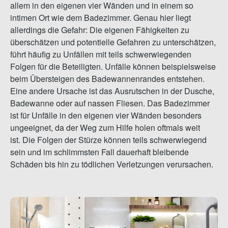
allem in den eigenen vier Wänden und in einem so
intimen Ort wie dem Badezimmer. Genau hier liegt
allerdings die Gefahr: Die eigenen Fähigkeiten zu
überschätzen und potentielle Gefahren zu unterschätzen,
führt häufig zu Unfällen mit teils schwerwiegenden
Folgen für die Beteiligten. Unfälle können beispielsweise
beim Übersteigen des Badewannenrandes entstehen.
Eine andere Ursache ist das Ausrutschen in der Dusche,
Badewanne oder auf nassen Fliesen. Das Badezimmer
ist für Unfälle in den eigenen vier Wänden besonders
ungeeignet, da der Weg zum Hilfe holen oftmals weit
ist. Die Folgen der Stürze können teils schwerwiegend
sein und im schlimmsten Fall dauerhaft bleibende
Schäden bis hin zu tödlichen Verletzungen verursachen.