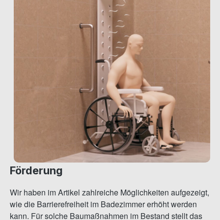
Förderung
Wir haben im Artikel zahlreiche Möglichkeiten aufgezeigt,
wie die Barrierefreiheit im Badezimmer erhöht werden
kann. Für solche Baumaßnahmen im Bestand stellt das