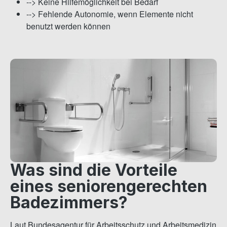
--> Keine Hilfemöglichkeit bei Bedarf
--> Fehlende Autonomie, wenn Elemente nicht
benutzt werden können
Was sind die Vorteile
eines seniorengerechten
Badezimmers?
Laut Bundesagentur für Arbeitsschutz und Arbeitsmedizin