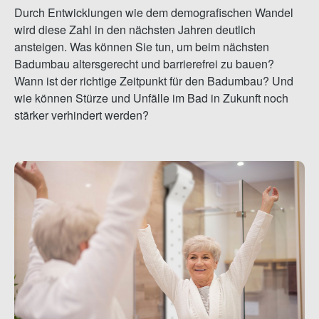
Durch Entwicklungen wie dem demografischen Wandel
wird diese Zahl in den nächsten Jahren deutlich
ansteigen. Was können Sie tun, um beim nächsten
Badumbau altersgerecht und barrierefrei zu bauen?
Wann ist der richtige Zeitpunkt für den Badumbau? Und
wie können Stürze und Unfälle im Bad in Zukunft noch
stärker verhindert werden?