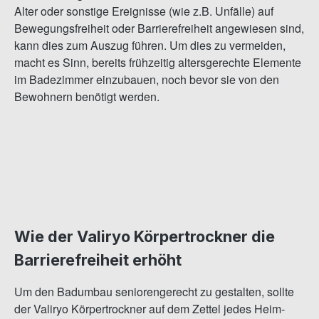
Alter oder sonstige Ereignisse (wie z.B. Unfälle) auf
Bewegungsfreiheit oder Barrierefreiheit angewiesen sind,
kann dies zum Auszug führen. Um dies zu vermeiden,
macht es Sinn, bereits frühzeitig altersgerechte Elemente
im Badezimmer einzubauen, noch bevor sie von den
Bewohnern benötigt werden.
Wie der Valiryo Körpertrockner die
Barrierefreiheit erhöht
Um den Badumbau seniorengerecht zu gestalten, sollte
der Valiryo Körpertrockner auf dem Zettel jedes Heim-