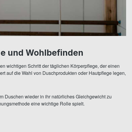
ene und Wohlbefinden
wichtigen Schritt der täglichen Körperpflege, der einen
ert auf die Wahl von Duschprodukten oder Hautpflege legen,
em Duschen wieder in ihr natürliches Gleichgewicht zu
ungsmethode eine wichtige Rolle spielt.