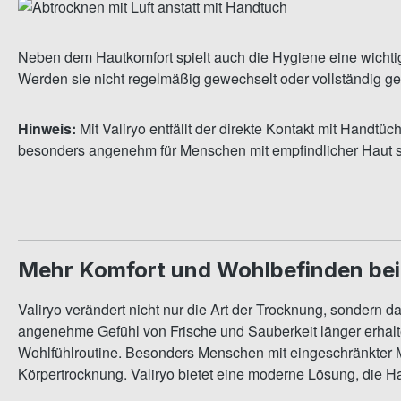
Neben dem Hautkomfort spielt auch die Hygiene eine wicht
Werden sie nicht regelmäßig gewechselt oder vollständig g
Hinweis:
Mit Valiryo entfällt der direkte Kontakt mit Handt
besonders angenehm für Menschen mit empfindlicher Haut sow
Mehr Komfort und Wohlbefinden bei
Valiryo verändert nicht nur die Art der Trocknung, sondern
angenehme Gefühl von Frische und Sauberkeit länger erhalt
Wohlfühlroutine. Besonders Menschen mit eingeschränkter M
Körpertrocknung. Valiryo bietet eine moderne Lösung, die Ha