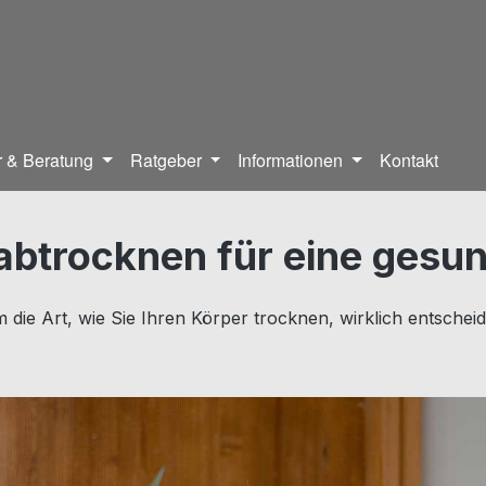
 & Beratung
Ratgeber
Informationen
Kontakt
 abtrocknen für eine gesu
die Art, wie Sie Ihren Körper trocknen, wirklich entscheid