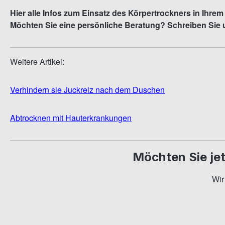
Hier alle Infos zum Einsatz des Körpertrockners in Ihre
Möchten Sie eine persönliche Beratung? Schreiben Sie 
Weitere Artikel:
Verhindern sie Juckreiz nach dem Duschen
Abtrocknen mit Hauterkrankungen
Möchten Sie jet
Wir