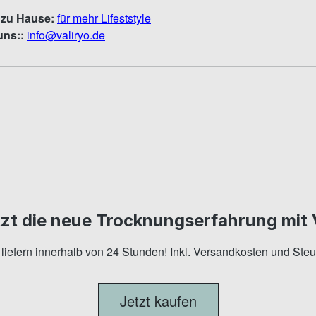
m zu Hause:
für mehr Lifeststyle
uns::
info@valiryo.de
zt die neue Trocknungserfahrung mit 
 liefern innerhalb von 24 Stunden! Inkl. Versandkosten und Steu
Jetzt kaufen