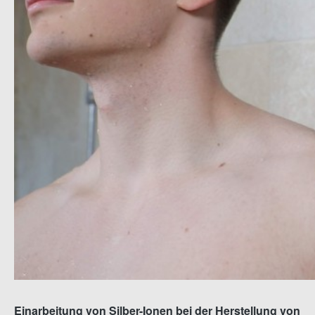
Einarbeitung von Silber-Ionen bei der Herstellung von