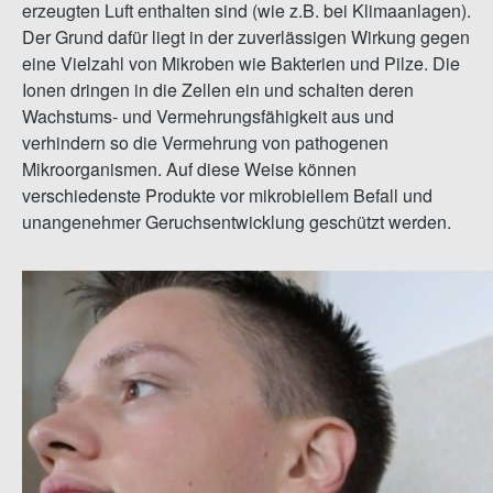
erzeugten Luft enthalten sind (wie z.B. bei Klimaanlagen).
Der Grund dafür liegt in der zuverlässigen Wirkung gegen
eine Vielzahl von Mikroben wie Bakterien und Pilze. Die
Ionen dringen in die Zellen ein und schalten deren
Wachstums- und Vermehrungsfähigkeit aus und
verhindern so die Vermehrung von pathogenen
Mikroorganismen. Auf diese Weise können
verschiedenste Produkte vor mikrobiellem Befall und
unangenehmer Geruchsentwicklung geschützt werden.