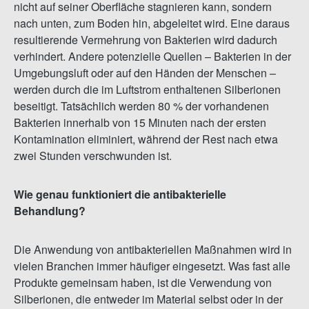
nicht auf seiner Oberfläche stagnieren kann, sondern
nach unten, zum Boden hin, abgeleitet wird. Eine daraus
resultierende Vermehrung von Bakterien wird dadurch
verhindert. Andere potenzielle Quellen – Bakterien in der
Umgebungsluft oder auf den Händen der Menschen –
werden durch die im Luftstrom enthaltenen Silberionen
beseitigt. Tatsächlich werden 80 % der vorhandenen
Bakterien innerhalb von 15 Minuten nach der ersten
Kontamination eliminiert, während der Rest nach etwa
zwei Stunden verschwunden ist.
Wie genau funktioniert die antibakterielle
Behandlung?
Die Anwendung von antibakteriellen Maßnahmen wird in
vielen Branchen immer häufiger eingesetzt. Was fast alle
Produkte gemeinsam haben, ist die Verwendung von
Silberionen, die entweder im Material selbst oder in der