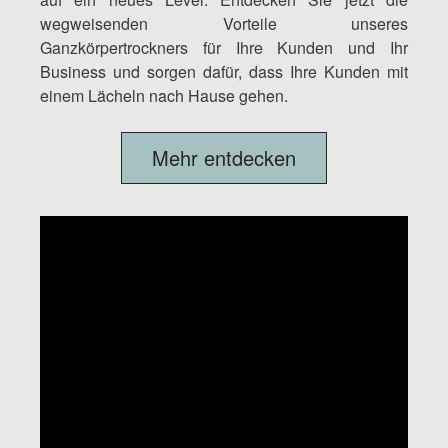
wegweisenden Vorteile unseres
Ganzkörpertrockners für Ihre Kunden und Ihr
Business und sorgen dafür, dass Ihre Kunden mit
einem Lächeln nach Hause gehen.
Mehr entdecken