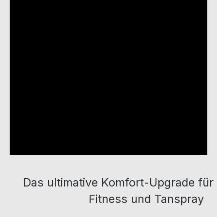
Das ultimative Komfort-Upgrade für
Fitness und Tanspray