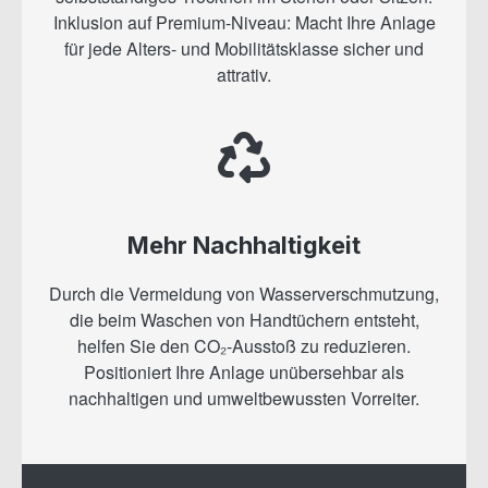
Inklusion auf Premium-Niveau: Macht Ihre Anlage
für jede Alters- und Mobilitätsklasse sicher und
attrativ.
Mehr Nachhaltigkeit
Durch die Vermeidung von Wasserverschmutzung,
die beim Waschen von Handtüchern entsteht,
helfen Sie den CO₂-Ausstoß zu reduzieren.
Positioniert Ihre Anlage unübersehbar als
nachhaltigen und umweltbewussten Vorreiter.