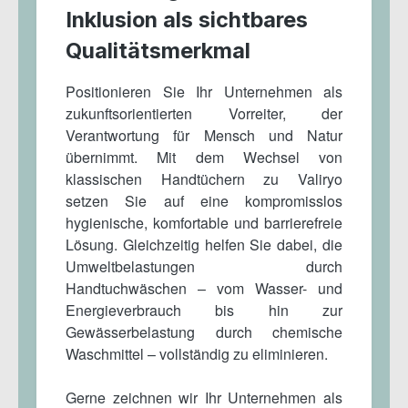
Inklusion als sichtbares
Qualitätsmerkmal
Positionieren Sie Ihr Unternehmen als
zukunftsorientierten Vorreiter, der
Verantwortung für Mensch und Natur
übernimmt. Mit dem Wechsel von
klassischen Handtüchern zu Valiryo
setzen Sie auf eine kompromisslos
hygienische, komfortable und barrierefreie
Lösung. Gleichzeitig helfen Sie dabei, die
Umweltbelastungen durch
Handtuchwäschen – vom Wasser- und
Energieverbrauch bis hin zur
Gewässerbelastung durch chemische
Waschmittel – vollständig zu eliminieren.
Gerne zeichnen wir Ihr Unternehmen als