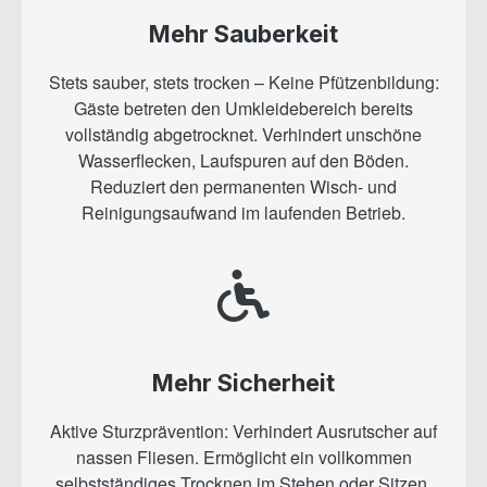
Mehr Sauberkeit
Stets sauber, stets trocken – Keine Pfützenbildung:
Gäste betreten den Umkleidebereich bereits
vollständig abgetrocknet. Verhindert unschöne
Wasserflecken, Laufspuren auf den Böden.
Reduziert den permanenten Wisch- und
Reinigungsaufwand im laufenden Betrieb.
Mehr Sicherheit
Aktive Sturzprävention: Verhindert Ausrutscher auf
nassen Fliesen. Ermöglicht ein vollkommen
selbstständiges Trocknen im Stehen oder Sitzen.