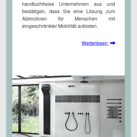
handtuchfreies Unternehmen aus und
bestätigen, dass Sie eine Lösung zum
Abtrocknen für Menschen mit
eingeschränkter Mobilität anbieten.
Weiterlesen