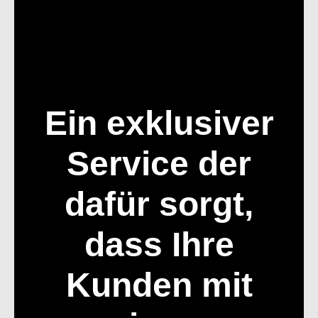
Ein exklusiver
Service der
dafür sorgt,
dass Ihre
Kunden mit