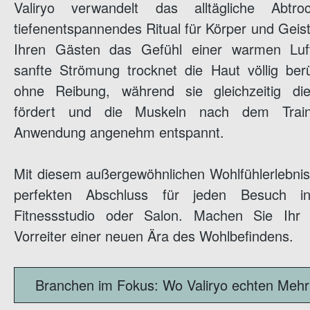
Valiryo verwandelt das alltägliche Abtr
tiefenentspannendes Ritual für Körper und Geis
Ihren Gästen das Gefühl einer warmen Luf
sanfte Strömung trocknet die Haut völlig ber
ohne Reibung, während sie gleichzeitig di
fördert und die Muskeln nach dem Train
Anwendung angenehm entspannt.
Mit diesem außergewöhnlichen Wohlfühlerlebnis
perfekten Abschluss für jeden Besuch i
Fitnessstudio oder Salon. Machen Sie Ihr
Vorreiter einer neuen Ära des Wohlbefindens.
Branchen im Fokus: Wo Valiryo echten Mehr