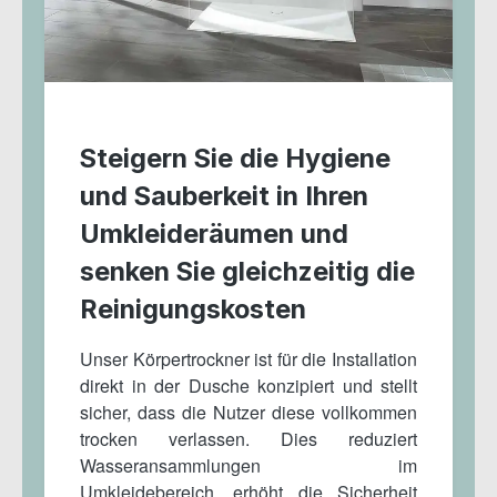
Steigern Sie die Hygiene
und Sauberkeit in Ihren
Umkleideräumen und
senken Sie gleichzeitig die
Reinigungskosten
Unser Körpertrockner ist für die Installation
direkt in der Dusche konzipiert und stellt
sicher, dass die Nutzer diese vollkommen
trocken verlassen. Dies reduziert
Wasseransammlungen im
Umkleidebereich, erhöht die Sicherheit