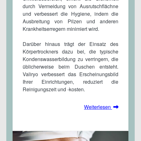
durch Vermeidung von Ausrutschflächne
und verbessert die Hygiene, indem die
Ausbreitung von Pilzen und anderen
Krankheitserregern minimiert wird.
Darüber hinaus trägt der Einsatz des
Körpertrockners dazu bei, die typische
Kondenswasserbildung zu verringern, die
üblicherweise beim Duschen entsteht.
Valiryo verbessert das Erscheinungsbild
Ihrer Einrichtungen, reduziert die
Reinigungszeit und -kosten.
Weiterlesen