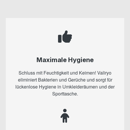
Maximale Hygiene
Schluss mit Feuchtigkeit und Keimen! Valiryo
eliminiert Bakterien und Gerüche und sorgt für
lückenlose Hygiene in Umkleideräumen und der
Sporttasche.