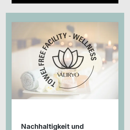
Nachhaltigkeit und