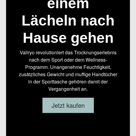
einem
Lächeln nach
Hause gehen
Valiryo revolutioniert das Trocknungserlebnis
nach dem Sport oder dem Wellness-
Programm. Unangenehme Feuchtigkeit,
zusätzliches Gewicht und muffige Handtücher
in der Sporttasche gehören damit der
Vergangenheit an.
Jetzt kaufen