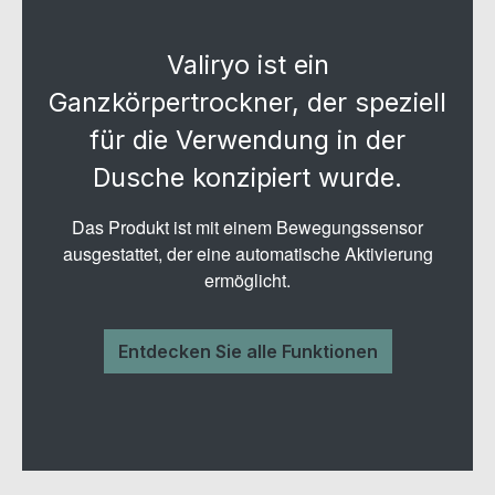
Valiryo ist ein
Ganzkörpertrockner, der speziell
für die Verwendung in der
Dusche konzipiert wurde.
Das Produkt ist mit einem Bewegungssensor
ausgestattet, der eine automatische Aktivierung
ermöglicht.
Entdecken Sie alle Funktionen